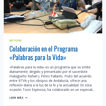
NOTICIAS
Colaboración en el Programa
«Palabras para la Vida»
«Palabras para la vida» es un programa que se emite
diariamente; dirigido y presentado por el sacerdote
malagueño Rafael J. Pérez Pallarés. Fruto del acuerdo
entre RTVA y los obispos de Andalucía, ofrece una
reflexión diaria a la luz de la fe y la actualidad. En esta
ocasión Toon Espinosa, ha colaborado en un especial…
COLABORACIÓN
LEER MÁS
EN
EL