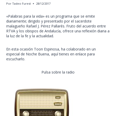
Por
Tadeo Furest
28/12/2017
«Palabras para la vida» es un programa que se emite
diariamente; dirigido y presentado por el sacerdote
malagueño Rafael J. Pérez Pallarés. Fruto del acuerdo entre
RTVA y los obispos de Andalucía, ofrece una reflexión diaria a
la luz de la fe y la actualidad.
En esta ocasión Toon Espinosa, ha colaborado en un
especial de Noche Buena, aquí tienes en enlace para
escucharlo.
Pulsa sobre la radio