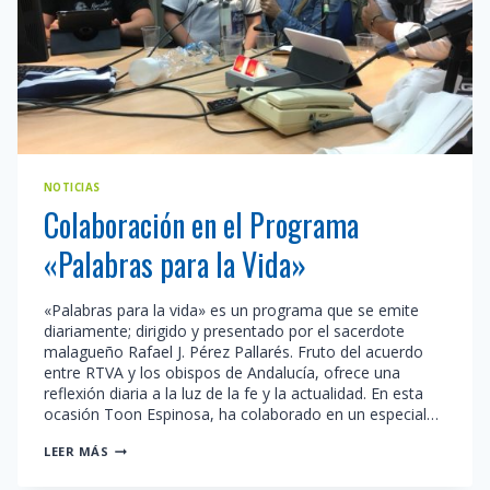
NOTICIAS
Colaboración en el Programa
«Palabras para la Vida»
«Palabras para la vida» es un programa que se emite
diariamente; dirigido y presentado por el sacerdote
malagueño Rafael J. Pérez Pallarés. Fruto del acuerdo
entre RTVA y los obispos de Andalucía, ofrece una
reflexión diaria a la luz de la fe y la actualidad. En esta
ocasión Toon Espinosa, ha colaborado en un especial…
COLABORACIÓN
LEER MÁS
EN
EL