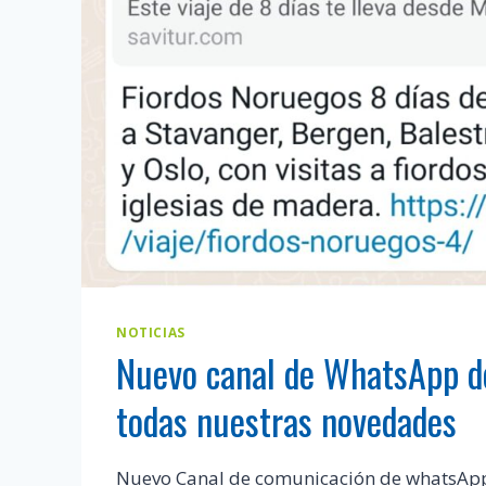
NOTICIAS
Nuevo canal de WhatsApp d
todas nuestras novedades
Nuevo Canal de comunicación de whatsApp 