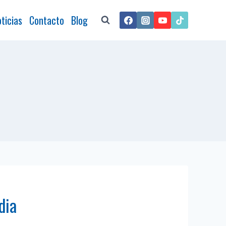
ticias
Contacto
Blog
dia