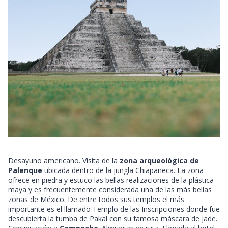
Desayuno americano. Visita de la
zona arqueológica de
Palenque
ubicada dentro de la jungla Chiapaneca. La zona
ofrece en piedra y estuco las bellas realizaciones de la plástica
maya y es frecuentemente considerada una de las más bellas
zonas de México. De entre todos sus templos el más
importante es el llamado Templo de las Inscripciones donde fue
descubierta la tumba de Pakal con su famosa máscara de jade.