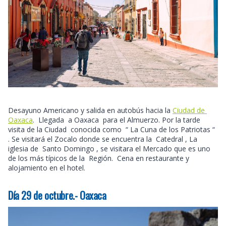
Desayuno Americano y salida en autobús hacia la
Ciudad de
Oaxaca
. Llegada a Oaxaca para el Almuerzo. Por la tarde
visita de la Ciudad conocida como “ La Cuna de los Patriotas “
. Se visitará el Zocalo donde se encuentra la Catedral , La
iglesia de Santo Domingo , se visitara el Mercado que es uno
de los más típicos de la Región. Cena en restaurante y
alojamiento en el hotel.
Día 29 de octubre.- Oaxaca