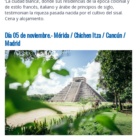
‘La ciudad blanca’, donde sus residencias de la época colonial y
de estilo francés, italiano y árabe de principios de siglo,
testimonian la riqueza pasada nacida por el cultivo del sisal.
Cena y alojamiento.
Día 05 de noviembre.- Mérida / Chichen Itza / Cancún /
Madrid