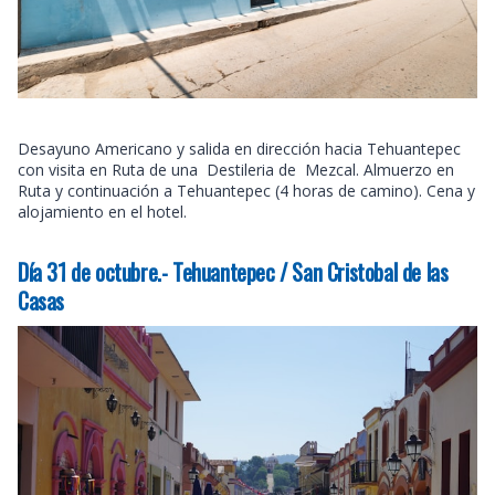
Desayuno Americano y salida en dirección hacia Tehuantepec
con visita en Ruta de una Destileria de Mezcal. Almuerzo en
Ruta y continuación a Tehuantepec (4 horas de camino). Cena y
alojamiento en el hotel.
Día 31 de octubre.- Tehuantepec / San Cristobal de las
Casas