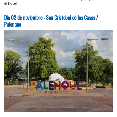
el hotel.
Día 02 de noviembre.- San Cristobal de las Casas /
Palenque