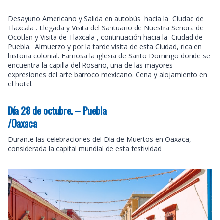
Desayuno Americano y Salida en autobús hacia la Ciudad de
Tlaxcala . Llegada y Visita del Santuario de Nuestra Señora de
Ocotlan y Visita de Tlaxcala , continuación hacia la Ciudad de
Puebla. Almuerzo y por la tarde visita de esta Ciudad, rica en
historia colonial. Famosa la iglesia de Santo Domingo donde se
encuentra la capilla del Rosario, una de las mayores
expresiones del arte barroco mexicano. Cena y alojamiento en
el hotel.
Día 28 de octubre. – Puebla
/Oaxaca
Durante las celebraciones del Día de Muertos en Oaxaca,
considerada la capital mundial de esta festividad