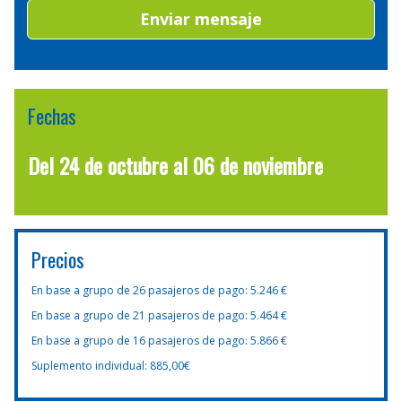
Enviar mensaje
Fechas
Del 24 de octubre al 06 de noviembre
Precios
En base a grupo de 26 pasajeros de pago: 5.246 €
En base a grupo de 21 pasajeros de pago: 5.464 €
En base a grupo de 16 pasajeros de pago: 5.866 €
Suplemento individual: 885,00€