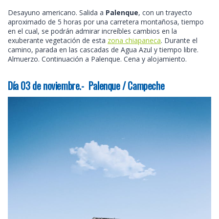
Desayuno americano. Salida a
Palenque
, con un trayecto
aproximado de 5 horas por una carretera montañosa, tiempo
en el cual, se podrán admirar increíbles cambios en la
exuberante vegetación de esta
zona chiapaneca
. Durante el
camino, parada en las cascadas de Agua Azul y tiempo libre.
Almuerzo. Continuación a Palenque. Cena y alojamiento.
Día 03 de noviembre.- Palenque / Campeche