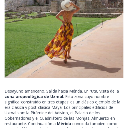
Desayuno americano. Salida hacia Mérida. En ruta, visita de la
zona arqueológica de Uxmal
. Esta zona cuyo nombre
significa ‘construido en tres etapas’ es un clásico ejemplo de la
era clásica y post-clásica Maya. Los principales edificios de
Uxmal son: la Pirámide del Adivino, el Palacio de los
Gobernadores y el Cuadrilátero de las Monjas. Almuerzo en
restaurante. Continuación a
Mérida
conocida también como