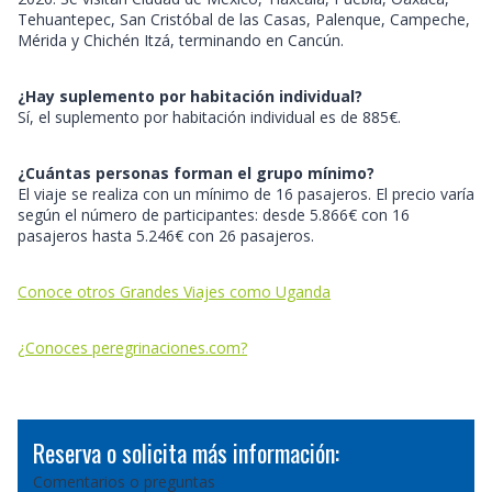
Tehuantepec, San Cristóbal de las Casas, Palenque, Campeche,
Mérida y Chichén Itzá, terminando en Cancún.
¿Hay suplemento por habitación individual?
Sí, el suplemento por habitación individual es de 885€.
¿Cuántas personas forman el grupo mínimo?
El viaje se realiza con un mínimo de 16 pasajeros. El precio varía
según el número de participantes: desde 5.866€ con 16
pasajeros hasta 5.246€ con 26 pasajeros.
Conoce otros Grandes Viajes como Uganda
¿Conoces peregrinaciones.com?
Reserva o solicita más información:
Comentarios o preguntas