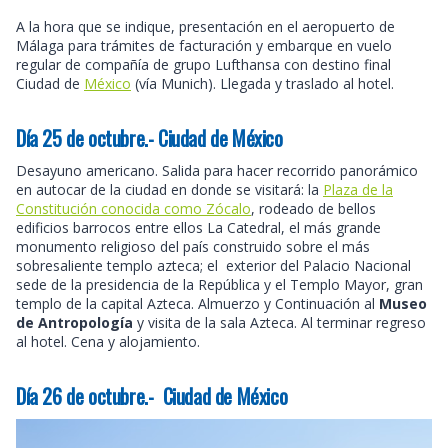
A la hora que se indique, presentación en el aeropuerto de
Málaga para trámites de facturación y embarque en vuelo
regular de compañía de grupo Lufthansa con destino final
Ciudad de
México
(vía Munich). Llegada y traslado al hotel.
Día 25 de octubre.- Ciudad de México
Desayuno americano. Salida para hacer recorrido panorámico
en autocar de la ciudad en donde se visitará: la
Plaza de la
Constitución conocida como Zócalo
, rodeado de bellos
edificios barrocos entre ellos La Catedral, el más grande
monumento religioso del país construido sobre el más
sobresaliente templo azteca; el exterior del Palacio Nacional
sede de la presidencia de la República y el Templo Mayor, gran
templo de la capital Azteca. Almuerzo y Continuación al
Museo
de Antropología
y visita de la sala Azteca. Al terminar regreso
al hotel. Cena y alojamiento.
Día 26 de octubre.- Ciudad de México