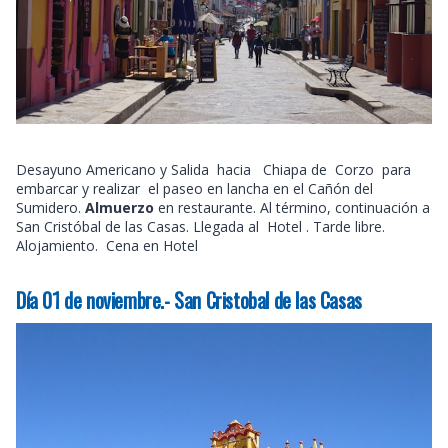
Desayuno Americano y Salida hacia Chiapa de Corzo para
embarcar y realizar el paseo en lancha en el Cañón del
Sumidero.
Almuerzo
en restaurante. Al término, continuación a
San Cristóbal de las Casas. Llegada al Hotel . Tarde libre.
Alojamiento. Cena en Hotel
Día 01 de noviembre.- San Cristobal de las Casas