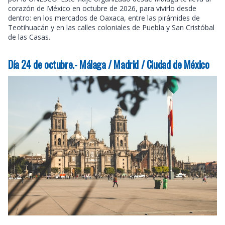
corazón de México en octubre de 2026, para vivirlo desde
dentro: en los mercados de Oaxaca, entre las pirámides de
Teotihuacán y en las calles coloniales de Puebla y San Cristóbal
de las Casas.
Día 24 de octubre.- Málaga / Madrid / Ciudad de México