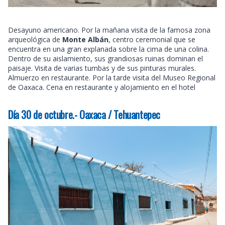
Desayuno americano. Por la mañana visita de la famosa zona
arqueológica de
Monte Albán
, centro ceremonial que se
encuentra en una gran explanada sobre la cima de una colina.
Dentro de su aislamiento, sus grandiosas ruinas dominan el
paisaje. Visita de varias tumbas y de sus pinturas murales.
Almuerzo en restaurante. Por la tarde visita del Museo Regional
de Oaxaca. Cena en restaurante y alojamiento en el hotel
Día 30 de octubre.- Oaxaca / Tehuantepec