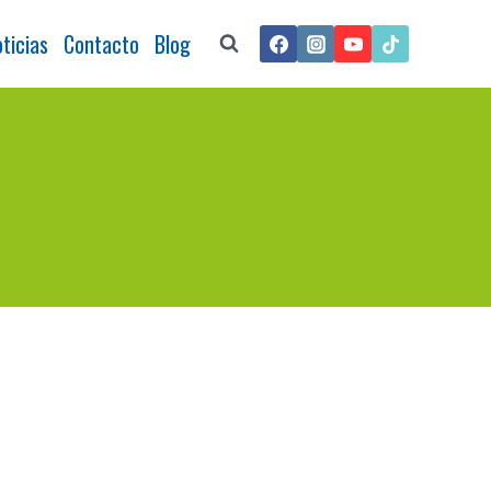
ticias
Contacto
Blog