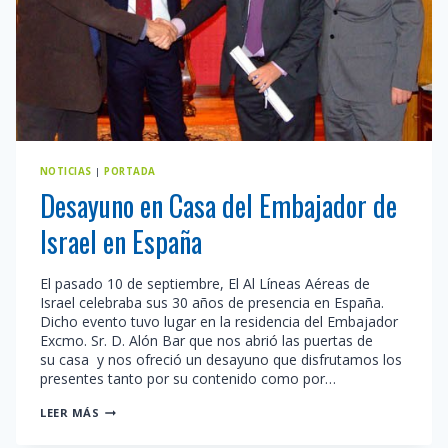
NOTICIAS
|
PORTADA
Desayuno en Casa del Embajador de
Israel en España
El pasado 10 de septiembre, El Al Líneas Aéreas de
Israel celebraba sus 30 años de presencia en España.
Dicho evento tuvo lugar en la residencia del Embajador
Excmo. Sr. D. Alón Bar que nos abrió las puertas de
su casa y nos ofreció un desayuno que disfrutamos los
presentes tanto por su contenido como por…
DESAYUNO
LEER MÁS
EN
CASA