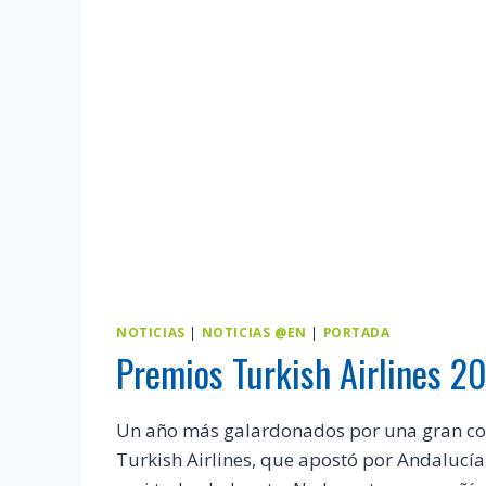
NOTICIAS
|
NOTICIAS @EN
|
PORTADA
Premios Turkish Airlines 2
Un año más galardonados por una gran 
Turkish Airlines, que apostó por Andalucía