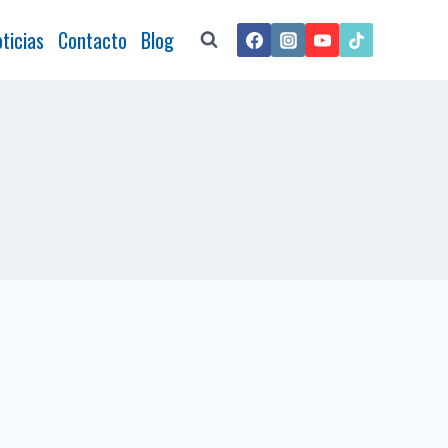
ticias
Contacto
Blog