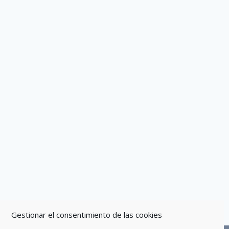
Gestionar el consentimiento de las cookies