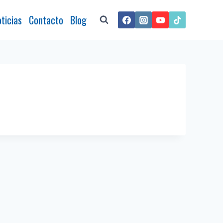
ticias
Contacto
Blog