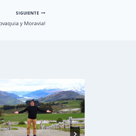
SIGUIENTE
lovaquia y Moravia!