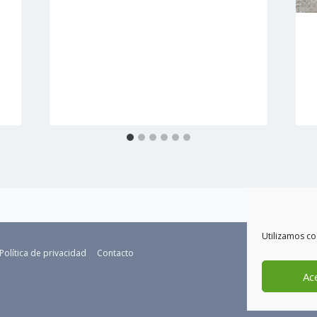
Utilizamos co
Política de privacidad
Contacto
Ac