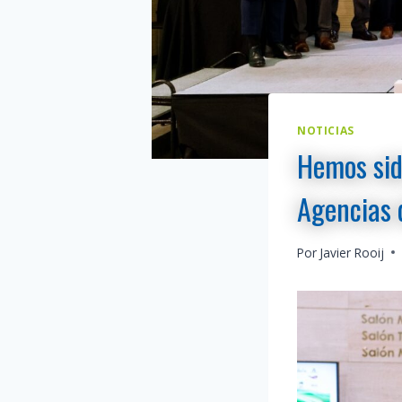
NOTICIAS
Hemos sid
Agencias d
Por
Javier Rooij