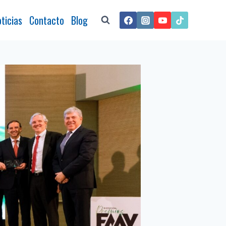
ticias
Contacto
Blog