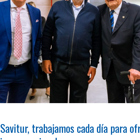
 Savitur, trabajamos cada día para of