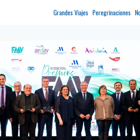
Grandes Viajes
Peregrinaciones
No