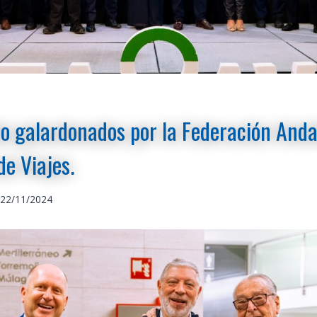
o galardonados por la Federación Anda
e Viajes.
22/11/2024