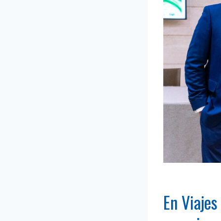
En Viajes